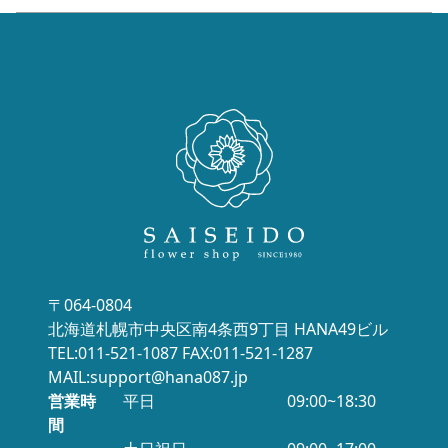
〒064-0804
北海道札幌市中央区南4条西9丁目 HANA49ビル
TEL:011-521-1087 FAX:011-521-1287
MAIL:support@hana087.jp
営業時
平日
09:00~18:30
間