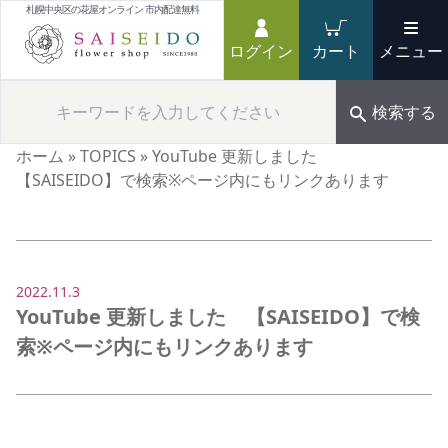
札幌中央区の花屋オンライン 市内配達無料
ログイン
カート
メニュー
検索する
ホーム
»
TOPICS
»
YouTube 更新しました
【SAISEIDO】で検索※ページ内にもリンクあります
2022.11.3
YouTube 更新しました 【SAISEIDO】で検
索※ページ内にもリンクあります