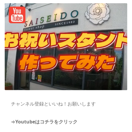
チャンネル登録といいね！お願いします
⇒
Youtubeはコチラをクリック