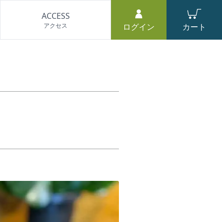
ACCESS
アクセス
ログイン
カート