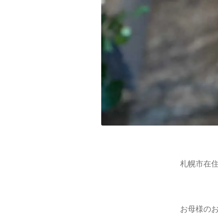
札幌市在住
お母様のお