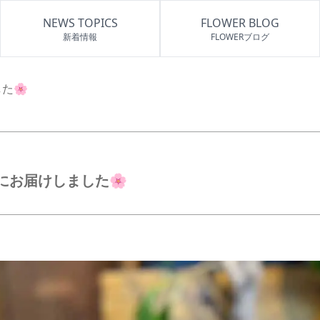
NEWS TOPICS
FLOWER BLOG
新着情報
FLOWERブログ
た🌸
にお届けしました🌸