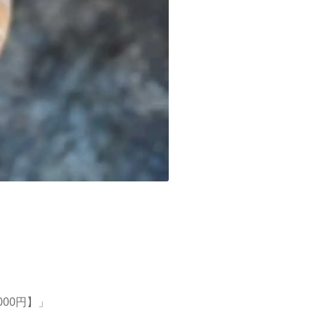
00円】」