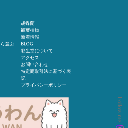
胡蝶蘭
観葉植物
新着情報
から選ぶ
BLOG
花
彩生堂について
アクセス
お問い合わせ
特定商取引法に基づく表
記
プライバシーポリシー