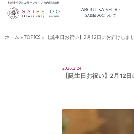
札幌中央区の花屋オンライン 市内配達無料
ABOUT SAISEIDO
SAISEIDOについて
ホーム
»
TOPICS
»
【誕生日お祝い】2月12日にお届けしまし
2026.2.24
【誕生日お祝い】2月12日