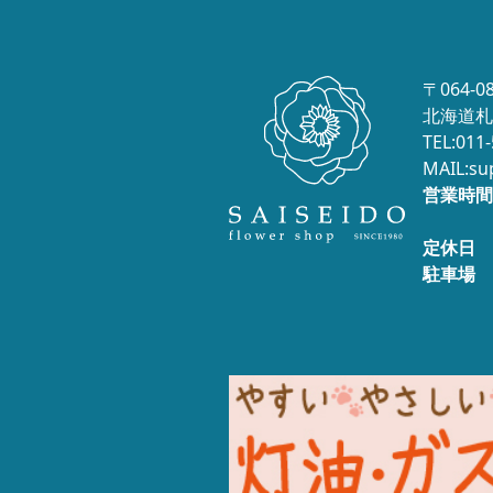
〒064-0
北海道札
TEL:011
MAIL:su
営業時間
定休日
駐車場