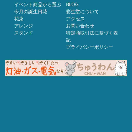
イベント商品から選ぶ
BLOG
今月の誕生日花
彩生堂について
花束
アクセス
アレンジ
お問い合わせ
スタンド
特定商取引法に基づく表
記
プライバシーポリシー