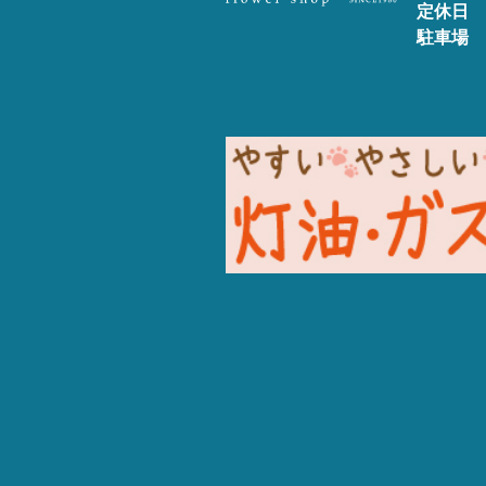
定休日
駐車場