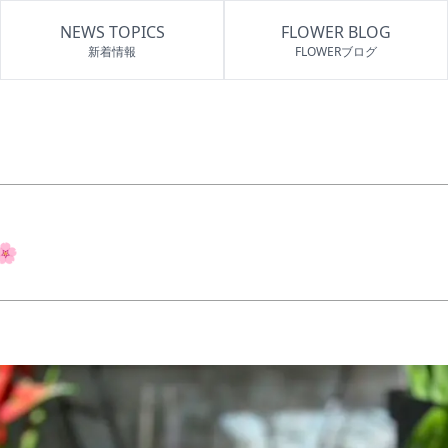
NEWS TOPICS
FLOWER BLOG
新着情報
FLOWERブログ
🌸