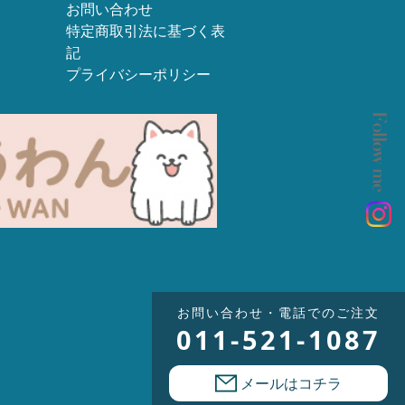
お問い合わせ
特定商取引法に基づく表
記
プライバシーポリシー
お問い合わせ・電話でのご注文
011-521-1087
メールはコチラ