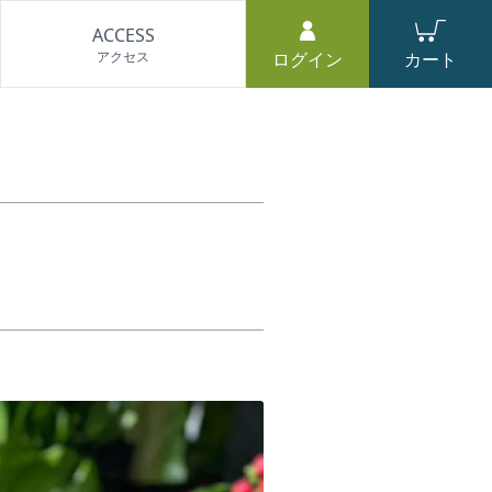
ACCESS
アクセス
ログイン
カート