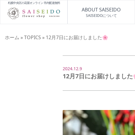
札幌中央区の花屋オンライン 市内配達無料
ABOUT SAISEIDO
SAISEIDOについて
ホーム
»
TOPICS
»
12月7日にお届けしました🌸
2024.12.9
12月7日にお届けしました