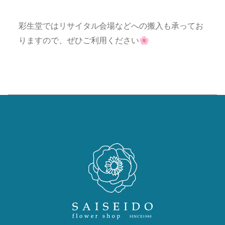
彩生堂ではリサイタル会場などへの搬入も承ってお
りますので、ぜひご利用ください🌸