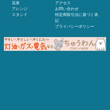
花束
アクセス
アレンジ
お問い合わせ
スタンド
特定商取引法に基づく表
記
プライバシーポリシー