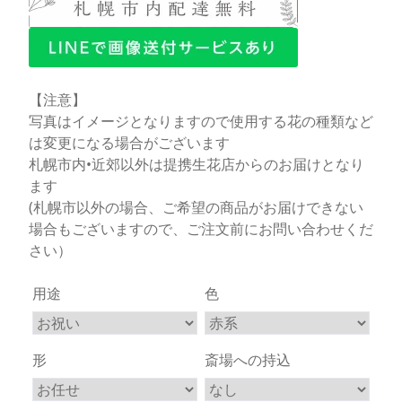
【注意】
写真はイメージとなりますので使用する花の種類など
は変更になる場合がございます
札幌市内•近郊以外は提携生花店からのお届けとなり
ます
(札幌市以外の場合、ご希望の商品がお届けできない
場合もございますので、ご注文前にお問い合わせくだ
さい）
用途
色
形
斎場への持込