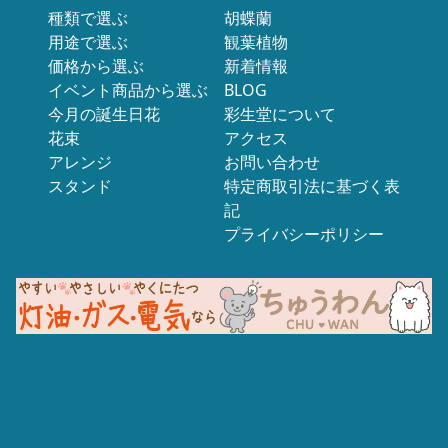
種類で選ぶ
胡蝶蘭
用途で選ぶ
観葉植物
価格から選ぶ
新着情報
イベント商品から選ぶ
BLOG
今月の誕生日花
彩生堂について
花束
アクセス
アレンジ
お問い合わせ
スタンド
特定商取引法に基づく表
記
プライバシーポリシー