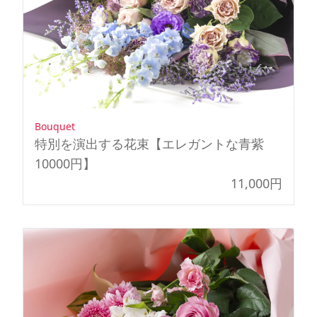
Bouquet
特別を演出する花束【エレガントな青紫
10000円】
11,000円