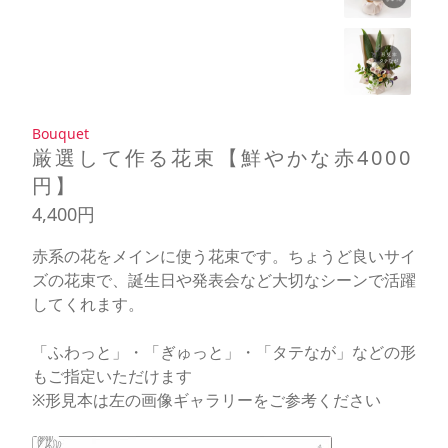
Bouquet
厳選して作る花束【鮮やかな赤4000
円】
4,400円
赤系の花をメインに使う花束です。ちょうど良いサイ
ズの花束で、誕生日や発表会など大切なシーンで活躍
してくれます。
「ふわっと」・「ぎゅっと」・「タテなが」などの形
もご指定いただけます
※形見本は左の画像ギャラリーをご参考ください