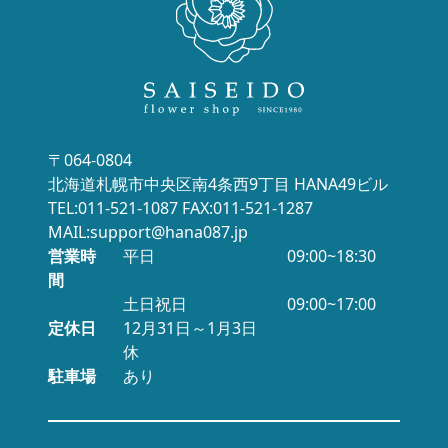
〒064-0804
北海道札幌市中央区南4条西9丁目 HANA49ビル
TEL:011-521-1087 FAX:011-521-1287
MAIL:support@hana087.jp
営業時
平日
09:00~18:30
間
土日祝日
09:00~17:00
定休日
12月31日～1月3日
休
駐車場
あり