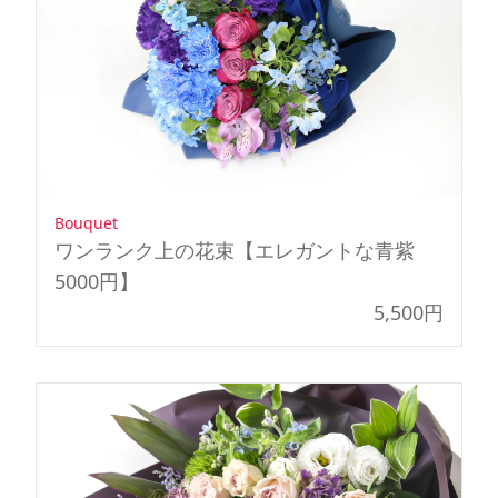
個
Bouquet
ワンランク上の花束【エレガントな青紫
5000円】
5,500円