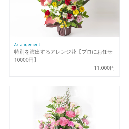
Arrangement
特別を演出するアレンジ花【プロにお任せ
10000円】
11,000円