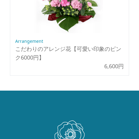
Arrangement
こだわりのアレンジ花【可愛い印象のピン
ク6000円】
6,600円