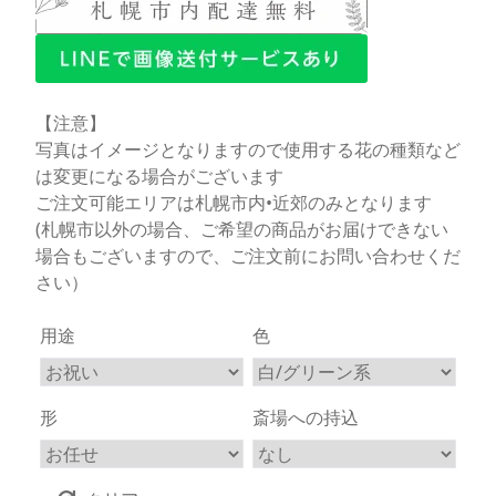
【注意】
写真はイメージとなりますので使用する花の種類など
は変更になる場合がございます
ご注文可能エリアは札幌市内•近郊のみとなります
(札幌市以外の場合、ご希望の商品がお届けできない
場合もございますので、ご注文前にお問い合わせくだ
さい）
用途
色
形
斎場への持込