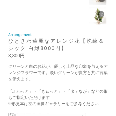
Arrangement
ひときわ華麗なアレンジ花【洗練＆
シック 白緑8000円】
8,800円
グリーンと白のお花が、優しく上品な印象を与えるア
レンジフラワーです。淡いグリーンが貴方と共に言葉
を伝えます。
「ふわっと」・「ぎゅっと」・「タテなが」などの形
もご指定いただけます
※形見本は左の画像ギャラリーをご参考ください