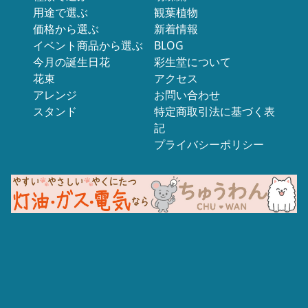
用途で選ぶ
観葉植物
価格から選ぶ
新着情報
イベント商品から選ぶ
BLOG
今月の誕生日花
彩生堂について
花束
アクセス
アレンジ
お問い合わせ
スタンド
特定商取引法に基づく表
記
プライバシーポリシー