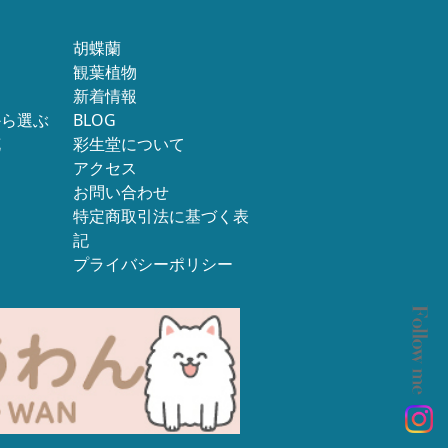
胡蝶蘭
観葉植物
新着情報
から選ぶ
BLOG
花
彩生堂について
アクセス
お問い合わせ
特定商取引法に基づく表
記
プライバシーポリシー