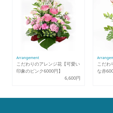
Arrangement
Arrange
こだわりのアレンジ花【可愛い
こだわ
印象のピンク6000円】
な赤60
6,600円