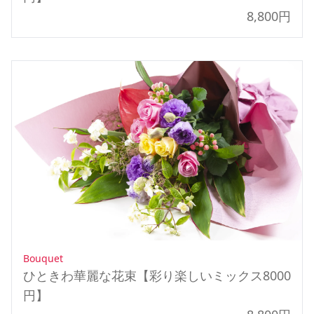
8,800円
Bouquet
ひときわ華麗な花束【彩り楽しいミックス8000
円】