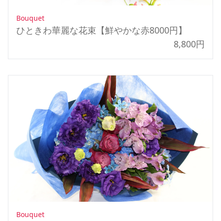
Bouquet
ひときわ華麗な花束【鮮やかな赤8000円】
8,800円
Bouquet