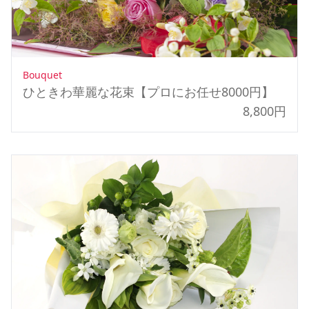
Bouquet
ひときわ華麗な花束【プロにお任せ8000円】
8,800円