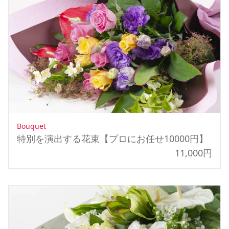
Bouquet
特別を演出する花束【プロにお任せ10000円】
11,000円