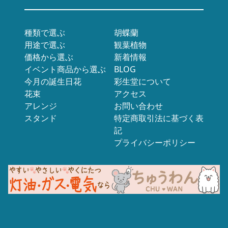
種類で選ぶ
胡蝶蘭
用途で選ぶ
観葉植物
価格から選ぶ
新着情報
イベント商品から選ぶ
BLOG
今月の誕生日花
彩生堂について
花束
アクセス
アレンジ
お問い合わせ
スタンド
特定商取引法に基づく表
記
プライバシーポリシー