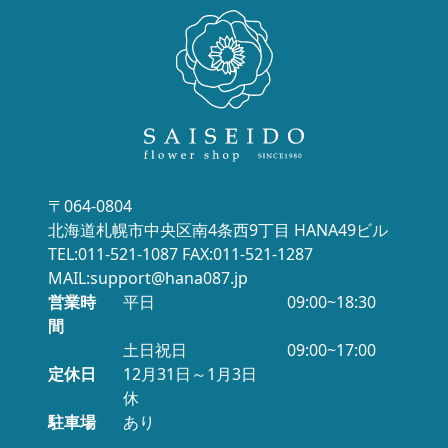
〒064-0804
北海道札幌市中央区南4条西9丁目 HANA49ビル
TEL:011-521-1087 FAX:011-521-1287
MAIL:support@hana087.jp
営業時
平日
09:00~18:30
間
土日祝日
09:00~17:00
定休日
12月31日～1月3日
休
駐車場
あり